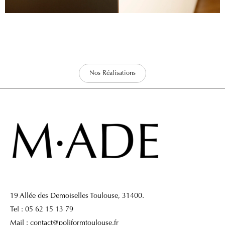
Nos Réalisations
19 Allée des Demoiselles Toulouse, 31400.
Tel : 05 62 15 13 79
Mail : contact@poliformtoulouse.fr