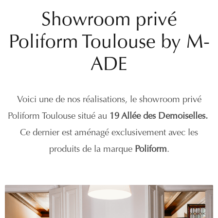
Showroom privé
Poliform Toulouse by M-
ADE
Voici une de nos réalisations, le showroom privé
Poliform Toulouse situé au
19 Allée des Demoiselles.
Ce dernier est aménagé exclusivement avec les
produits de la marque
Poliform
.