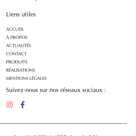
Liens utiles
ACCUEIL
À PROPOS
ACTUALITÉS
CONTACT
PRODUITS
RÉALISATIONS
MENTIONS LÉGALES
Suivez-nous sur nos réseaux sociaux :