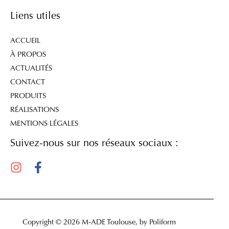
Liens utiles
ACCUEIL
À PROPOS
ACTUALITÉS
CONTACT
PRODUITS
RÉALISATIONS
MENTIONS LÉGALES
Suivez-nous sur nos réseaux sociaux :
Copyright © 2026 M-ADE Toulouse, by Poliform