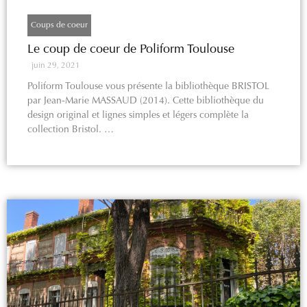
Coups de coeur
Le coup de coeur de Poliform Toulouse
juin 29, 2021
Poliform Toulouse vous présente la bibliothèque BRISTOL
par Jean-Marie MASSAUD (2014). Cette bibliothèque du
design original et lignes simples et légers complète la
collection Bristol. …