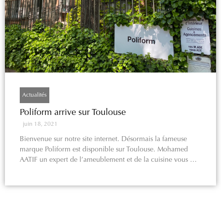
Actualités
Poliform arrive sur Toulouse
juin 18, 2021
Bienvenue sur notre site internet. Désormais la fameuse
marque Poliform est disponible sur Toulouse. Mohamed
AATIF un expert de l’ameublement et de la cuisine vous …