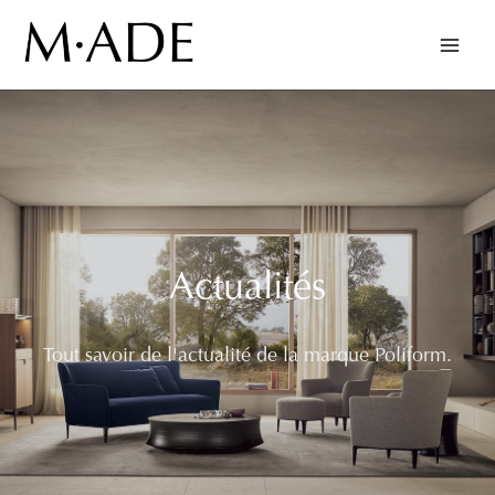
Actualités
Tout savoir de l'actualité de la marque Poliform.