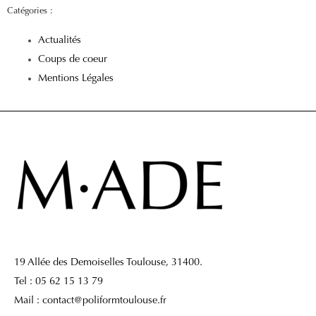
Catégories :
Actualités
Coups de coeur
Mentions Légales
19 Allée des Demoiselles Toulouse, 31400.
Tel : 05 62 15 13 79
Mail : contact@poliformtoulouse.fr